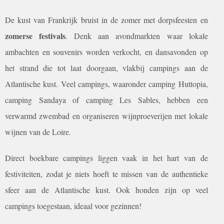
De kust van Frankrijk bruist in de zomer met dorpsfeesten en
zomerse festivals
. Denk aan avondmarkten waar lokale
ambachten en souvenirs worden verkocht, en dansavonden op
het strand die tot laat doorgaan, vlakbij campings aan de
Atlantische kust. Veel campings, waaronder camping Huttopia,
camping Sandaya of camping Les Sables, hebben een
verwarmd zwembad en organiseren wijnproeverijen met lokale
wijnen van de Loire.
Direct boekbare campings liggen vaak in het hart van de
festiviteiten, zodat je niets hoeft te missen van de authentieke
sfeer aan de Atlantische kust. Ook honden zijn op veel
campings toegestaan, ideaal voor gezinnen!