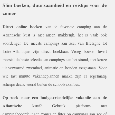
Slim boeken, duurzaamheid en reistips voor de
zomer
Direct online boeken
van je favoriete camping aan de
Atlantische kust is niet alleen makkelijk, het is vaak ook
voordeliger. De meeste campings aan zee, van Bretagne tot
Loire-Atlantique, zijn direct boekbaar. Vroeg boeken levert
meestal de beste selectie aan campings aan het strand, met keuze
uit verwarmd zwembad, animatie en honden toegestaan. Voor
wie last minute vakantieplannen maakt, zijn er regelmatig
scherpe deals, vooral buiten de schoolvakanties.
Op zoek naar een budgetvriendelijke vakantie aan de
Atlantische kust?
Gebruik platforms met
campingbeoordelingen zomer en filter op campings aan zee of