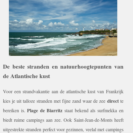
De beste stranden en natuurhoogtepunten van
de Atlantische kust
Voor een strandvakantie aan de atlantische kust van Frankrijk
direct
kies je uit talloze stranden met fijne zand waar de zee
te
Plage de Biarritz
bereiken is.
staat bekend als surfmekka en
biedt ruime campings aan zee. Ook Saint-Jean-de-Monts heeft
uitgestrekte stranden perfect voor gezinnen, veelal met campings