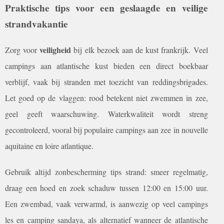
Praktische tips voor een geslaagde en veilige
strandvakantie
veiligheid
Zorg voor
bij elk bezoek aan de kust frankrijk. Veel
campings aan atlantische kust bieden een direct boekbaar
verblijf, vaak bij stranden met toezicht van reddingsbrigades.
Let goed op de vlaggen: rood betekent niet zwemmen in zee,
geel geeft waarschuwing. Waterkwaliteit wordt streng
gecontroleerd, vooral bij populaire campings aan zee in nouvelle
aquitaine en loire atlantique.
Gebruik altijd zonbescherming tips strand: smeer regelmatig,
draag een hoed en zoek schaduw tussen 12:00 en 15:00 uur.
Een zwembad, vaak verwarmd, is aanwezig op veel campings
les en camping sandaya, als alternatief wanneer de atlantische