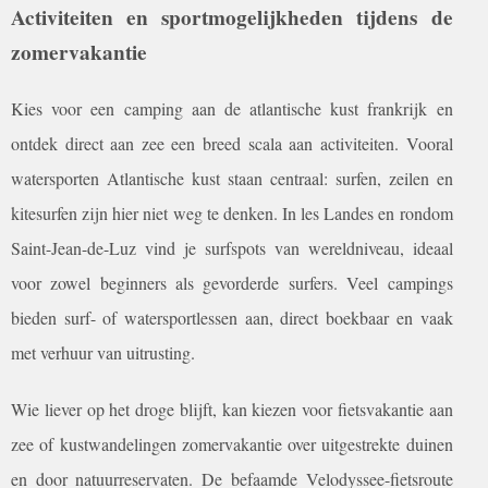
Activiteiten en sportmogelijkheden tijdens de
zomervakantie
Kies voor een camping aan de atlantische kust frankrijk en
ontdek direct aan zee een breed scala aan activiteiten. Vooral
watersporten Atlantische kust staan centraal: surfen, zeilen en
kitesurfen zijn hier niet weg te denken. In les Landes en rondom
Saint-Jean-de-Luz vind je surfspots van wereldniveau, ideaal
voor zowel beginners als gevorderde surfers. Veel campings
bieden surf- of watersportlessen aan, direct boekbaar en vaak
met verhuur van uitrusting.
Wie liever op het droge blijft, kan kiezen voor fietsvakantie aan
zee of kustwandelingen zomervakantie over uitgestrekte duinen
en door natuurreservaten. De befaamde Velodyssee-fietsroute