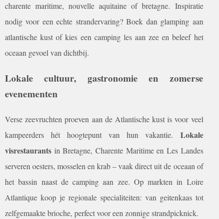
charente maritime, nouvelle aquitaine of bretagne. Inspiratie
nodig voor een echte strandervaring? Boek dan glamping aan
atlantische kust of kies een camping les aan zee en beleef het
oceaan gevoel van dichtbij.
Lokale cultuur, gastronomie en zomerse
evenementen
Verse zeevruchten proeven aan de Atlantische kust is voor veel
Lokale
kampeerders hét hoogtepunt van hun vakantie.
visrestaurants
in Bretagne, Charente Maritime en Les Landes
serveren oesters, mosselen en krab – vaak direct uit de oceaan of
het bassin naast de camping aan zee. Op markten in Loire
Atlantique koop je regionale specialiteiten: van geitenkaas tot
zelfgemaakte brioche, perfect voor een zonnige strandpicknick.