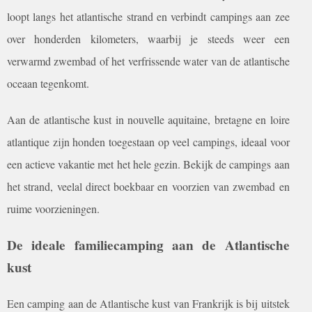
loopt langs het atlantische strand en verbindt campings aan zee
over honderden kilometers, waarbij je steeds weer een
verwarmd zwembad of het verfrissende water van de atlantische
oceaan tegenkomt.
Aan de atlantische kust in nouvelle aquitaine, bretagne en loire
atlantique zijn honden toegestaan op veel campings, ideaal voor
een actieve vakantie met het hele gezin. Bekijk de campings aan
het strand, veelal direct boekbaar en voorzien van zwembad en
ruime voorzieningen.
De ideale familiecamping aan de Atlantische
kust
Een camping aan de Atlantische kust van Frankrijk is bij uitstek