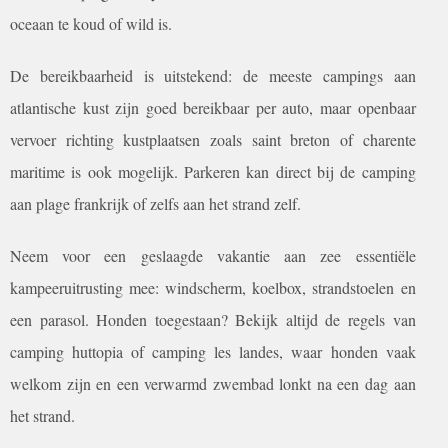
oceaan te koud of wild is.
De bereikbaarheid is uitstekend: de meeste campings aan
atlantische kust zijn goed bereikbaar per auto, maar openbaar
vervoer richting kustplaatsen zoals saint breton of charente
maritime is ook mogelijk. Parkeren kan direct bij de camping
aan plage frankrijk of zelfs aan het strand zelf.
Neem voor een geslaagde vakantie aan zee essentiële
kampeeruitrusting mee: windscherm, koelbox, strandstoelen en
een parasol. Honden toegestaan? Bekijk altijd de regels van
camping huttopia of camping les landes, waar honden vaak
welkom zijn en een verwarmd zwembad lonkt na een dag aan
het strand.