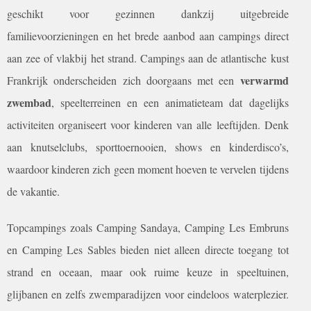
geschikt voor gezinnen dankzij uitgebreide
familievoorzieningen en het brede aanbod aan campings direct
aan zee of vlakbij het strand. Campings aan de atlantische kust
verwarmd
Frankrijk onderscheiden zich doorgaans met een
zwembad
, speelterreinen en een animatieteam dat dagelijks
activiteiten organiseert voor kinderen van alle leeftijden. Denk
aan knutselclubs, sporttoernooien, shows en kinderdisco’s,
waardoor kinderen zich geen moment hoeven te vervelen tijdens
de vakantie.
Topcampings zoals Camping Sandaya, Camping Les Embruns
en Camping Les Sables bieden niet alleen directe toegang tot
strand en oceaan, maar ook ruime keuze in speeltuinen,
glijbanen en zelfs zwemparadijzen voor eindeloos waterplezier.