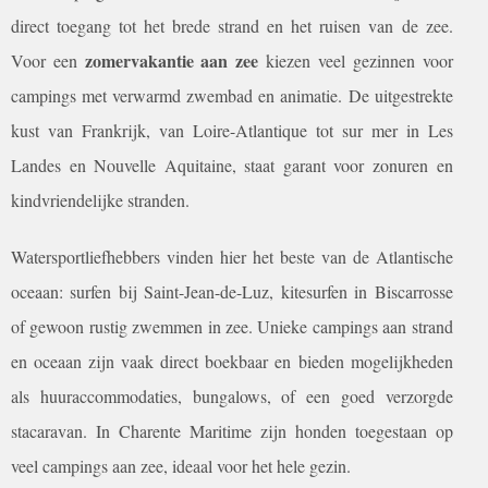
direct toegang tot het brede strand en het ruisen van de zee.
zomervakantie aan zee
Voor een
kiezen veel gezinnen voor
campings met verwarmd zwembad en animatie. De uitgestrekte
kust van Frankrijk, van Loire-Atlantique tot sur mer in Les
Landes en Nouvelle Aquitaine, staat garant voor zonuren en
kindvriendelijke stranden.
Watersportliefhebbers vinden hier het beste van de Atlantische
oceaan: surfen bij Saint-Jean-de-Luz, kitesurfen in Biscarrosse
of gewoon rustig zwemmen in zee. Unieke campings aan strand
en oceaan zijn vaak direct boekbaar en bieden mogelijkheden
als huuraccommodaties, bungalows, of een goed verzorgde
stacaravan. In Charente Maritime zijn honden toegestaan op
veel campings aan zee, ideaal voor het hele gezin.