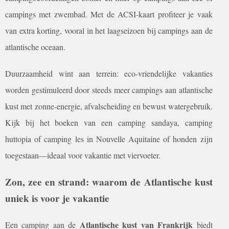
campings met zwembad. Met de ACSI-kaart profiteer je vaak
van extra korting, vooral in het laagseizoen bij campings aan de
atlantische oceaan.
Duurzaamheid wint aan terrein: eco-vriendelijke vakanties
worden gestimuleerd door steeds meer campings aan atlantische
kust met zonne-energie, afvalscheiding en bewust watergebruik.
Kijk bij het boeken van een camping sandaya, camping
huttopia of camping les in Nouvelle Aquitaine of honden zijn
toegestaan—ideaal voor vakantie met viervoeter.
Zon, zee en strand: waarom de Atlantische kust
uniek is voor je vakantie
Atlantische kust van Frankrijk
Een camping aan de
biedt