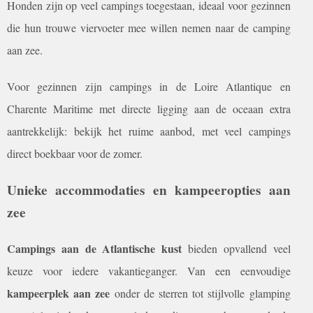
Honden zijn op veel campings toegestaan, ideaal voor gezinnen
die hun trouwe viervoeter mee willen nemen naar de camping
aan zee.
Voor gezinnen zijn campings in de Loire Atlantique en
Charente Maritime met directe ligging aan de oceaan extra
aantrekkelijk: bekijk het ruime aanbod, met veel campings
direct boekbaar voor de zomer.
Unieke accommodaties en kampeeropties aan
zee
Campings aan de Atlantische kust
bieden opvallend veel
keuze voor iedere vakantieganger. Van een eenvoudige
kampeerplek aan zee
onder de sterren tot stijlvolle glamping