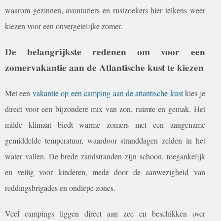
waarom gezinnen, avonturiers en rustzoekers hier telkens weer
kiezen voor een onvergetelijke zomer.
De belangrijkste redenen om voor een
zomervakantie aan de Atlantische kust te kiezen
Met een
vakantie op een camping aan de atlantische kust
kies je
direct voor een bijzondere mix van zon, ruimte en gemak. Het
milde klimaat biedt warme zomers met een aangename
gemiddelde temperatuur, waardoor stranddagen
zelden in het
water vallen. De brede zandstranden zijn schoon, toegankelijk
en veilig voor kinderen, mede door de aanwezigheid van
reddingsbrigades en ondiepe zones.
Veel campings liggen direct aan zee en beschikken over